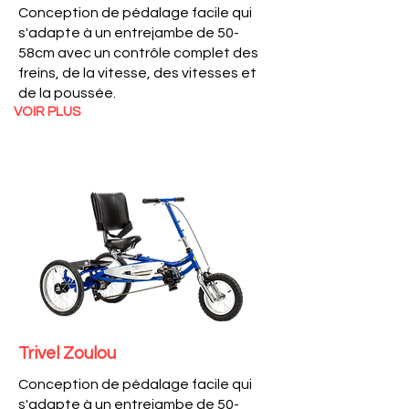
Conception de pédalage facile qui
s'adapte à un entrejambe de 50-
58cm avec un contrôle complet des
freins, de la vitesse, des vitesses et
de la poussée.
VOIR PLUS
Trivel Zoulou
Conception de pédalage facile qui
s'adapte à un entrejambe de 50-