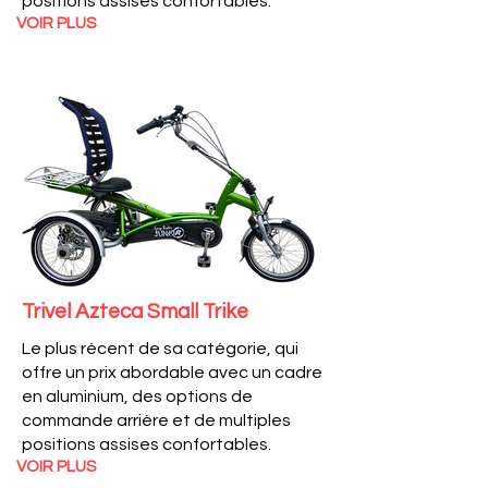
positions assises confortables.
VOIR PLUS
Trivel Azteca Small
Trike
Le plus récent de sa catégorie, qui
offre un prix abordable avec un cadre
en aluminium, des options de
commande arrière et de multiples
positions assises confortables.
VOIR PLUS