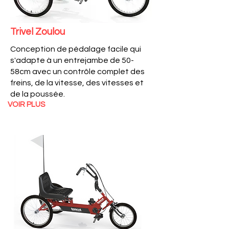
Trivel Zoulou
Conception de pédalage facile qui
s'adapte à un entrejambe de 50-
58cm avec un contrôle complet des
freins, de la vitesse, des vitesses et
de la poussée.
VOIR PLUS