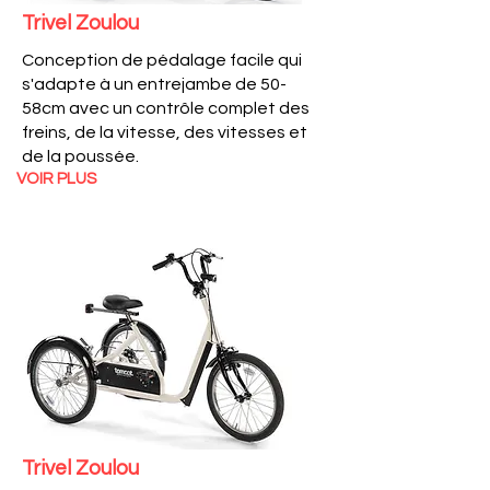
Trivel Zoulou
Conception de pédalage facile qui
s'adapte à un entrejambe de 50-
58cm avec un contrôle complet des
freins, de la vitesse, des vitesses et
de la poussée.
VOIR PLUS
Trivel Zoulou