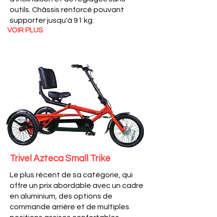
outils. Châssis renforcé pouvant
supporter jusqu'à 91 kg.
VOIR PLUS
Trivel Azteca Small
Trike
Le plus récent de sa catégorie, qui
offre un prix abordable avec un cadre
en aluminium, des options de
commande arrière et de multiples