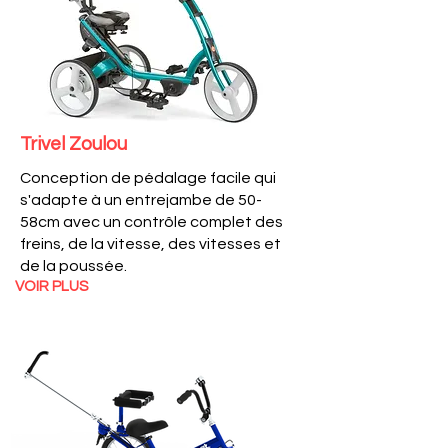
Trivel Zoulou
Conception de pédalage facile qui
s'adapte à un entrejambe de 50-
58cm avec un contrôle complet des
freins, de la vitesse, des vitesses et
de la poussée.
VOIR PLUS