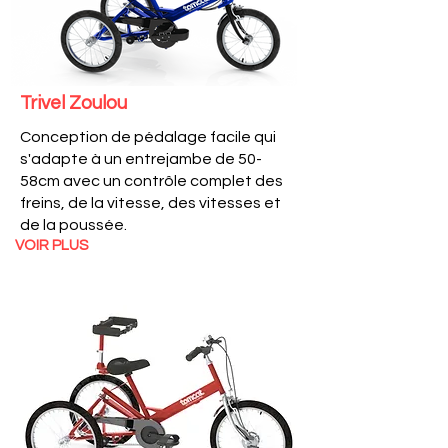
Trivel Zoulou
Conception de pédalage facile qui
s'adapte à un entrejambe de 50-
58cm avec un contrôle complet des
freins, de la vitesse, des vitesses et
de la poussée.
VOIR PLUS