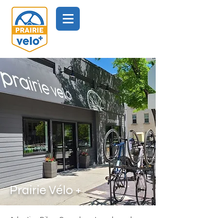
Prairie Vélo +