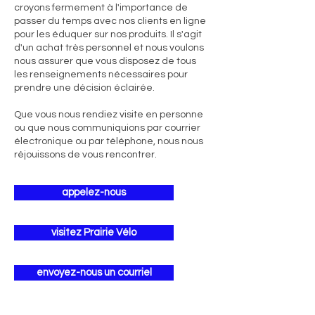
croyons fermement à l'importance de
passer du temps avec nos clients en ligne
pour les éduquer sur nos produits. Il s'agit
d'un achat très personnel et nous voulons
nous assurer que vous disposez de tous
les renseignements nécessaires pour
prendre une décision éclairée.
Que vous nous rendiez visite en personne
ou que nous communiquions par courrier
électronique ou par téléphone, nous nous
réjouissons de vous rencontrer.
appelez-nous
visitez Prairie Vélo
envoyez-nous un courriel