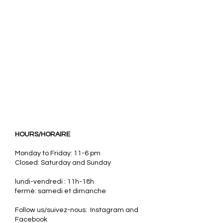
HOURS/HORAIRE
Monday to Friday: 11-6 pm
Closed: Saturday and Sunday
lundi-vendredi : 11h-18h
fermé: samedi et dimanche
Follow us/suivez-nous: Instagram and
Facebook