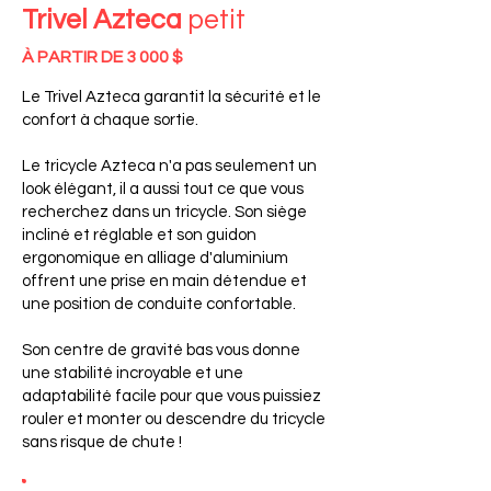
Trivel Azteca
petit
À PARTIR DE 3 000 $
Le Trivel Azteca garantit la sécurité et le
confort à chaque sortie.
Le tricycle Azteca n'a pas seulement un
look élégant, il a aussi tout ce que vous
recherchez dans un tricycle. Son siège
incliné et réglable et son guidon
ergonomique en alliage d'aluminium
offrent une prise en main détendue et
une position de conduite confortable.
Son centre de gravité bas vous donne
une stabilité incroyable et une
adaptabilité facile pour que vous puissiez
rouler et monter ou descendre du tricycle
sans risque de chute !