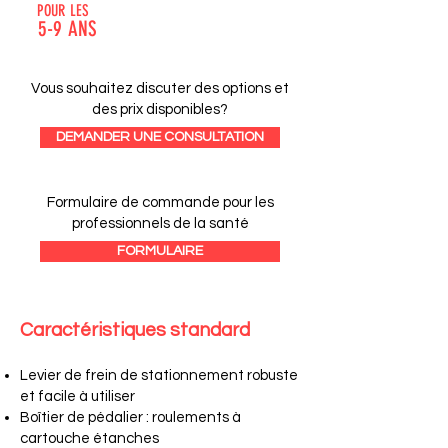
POUR LES
5-9 ANS
Vous souhaitez discuter des options et
des prix disponibles?
DEMANDER UNE CONSULTATION
Formulaire de commande pour les
professionnels de la santé
FORMULAIRE
Caractéristiques standard
Levier de frein de stationnement robuste
et facile à utiliser
Boîtier de pédalier : roulements à
cartouche étanches