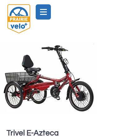
Trivel E-Azteca