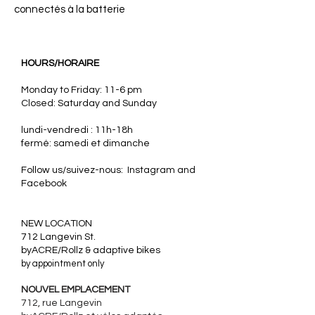
connectés à la batterie
HOURS/HORAIRE
Monday to Friday: 11-6 pm
Closed: Saturday and Sunday
lundi-vendredi : 11h-18h
fermé: samedi et dimanche
Follow us/suivez-nous: Instagram and
Facebook
​NEW LOCATION
712 Langevin St.
byACRE/Rollz & adaptive bikes
by appointment only
NOUVEL EMPLACEMENT
712, rue Langevin