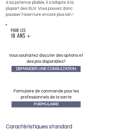
à sa potence pliable, il s'adapte à la
plupart des SUV. Vous pouvez donc
pousser l'aventure encore plus loin !
POUR LES
18 ANS +
Vous souhaitez discuter des options et
des prix disponibles?
DEMANDER UNE CONSULTATION
Formulaire de commande pour les
professionnels de la santé
FORMULAIRE
Caractéristiques standard