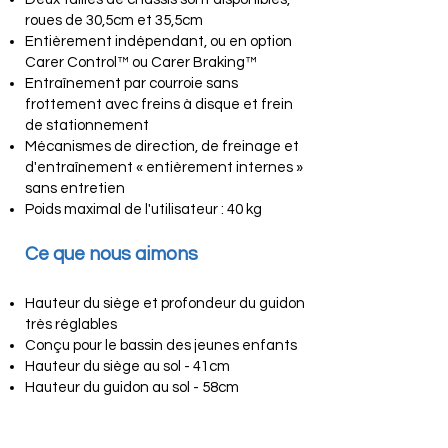
roues de 30,5cm et 35,5cm
Entièrement indépendant, ou en option
Carer Control™ ou Carer Braking™
Entraînement par courroie sans
frottement avec freins à disque et frein
de stationnement
Mécanismes de direction, de freinage et
d'entraînement « entièrement internes »
sans entretien
Poids maximal de l'utilisateur : 40 kg
Ce que nous aimons
Hauteur du siège et profondeur du guidon
très réglables
Conçu pour le bassin des jeunes enfants
Hauteur du siège au sol - 41cm
Hauteur du guidon au sol - 58cm