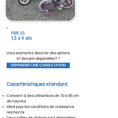
POUR LES
1,5 à 4 ans
Vous souhaitez discuter des options
et des prix disponibles? ?
DEMANDER UNE CONSULTATION
Caractéristiques standard
Convient à des utilisateurs de 70 à 95 cm
de hauteur
Idéal pour les conditions de croissance
restreinte
Deux tailles de châssis sont disponibles,