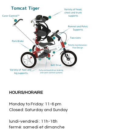
HOURS/HORAIRE
Monday to Friday: 11-6 pm
Closed: Saturday and Sunday
lundi-vendredi : 11h-18h
fermé: samedi et dimanche