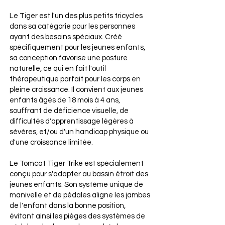
Le Tiger est l'un des plus petits tricycles
dans sa catégorie pour les personnes
ayant des besoins spéciaux. Créé
spécifiquement pour les jeunes enfants,
sa conception favorise une posture
naturelle, ce qui en fait l'outil
thérapeutique parfait pour les corps en
pleine croissance. Il convient aux jeunes
enfants âgés de 18 mois à 4 ans,
souffrant de déficience visuelle, de
difficultés d'apprentissage légères à
sévères, et/ou d'un handicap physique ou
d'une croissance limitée.
Le Tomcat Tiger Trike est spécialement
conçu pour s'adapter au bassin étroit des
jeunes enfants. Son système unique de
manivelle et de pédales aligne les jambes
de l'enfant dans la bonne position,
évitant ainsi les pièges des systèmes de