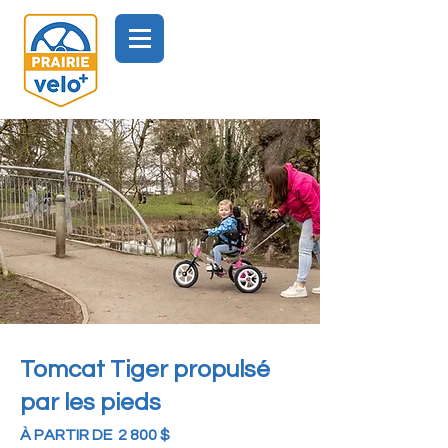
Tomcat Tiger propulsé
par les pieds
À PARTIR DE 2 800 $