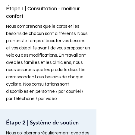
Étape 1 | Consultation - meilleur
confort
Nous comprenons que le corps et les
besoins de chacun sont différents. Nous
prenons le temps d'écouter vos besoins
et vos objectifs avant de vous proposer un
vélo ou des modifications. En travaillant
avec les familles et les cliniciens, nous
nous assurons que les produits discutés
correspondent aux besoins de chaque
cycliste. Nos consultations sont
disponibles en personne / par courriel /
par téléphone / par vidéo.
Étape 2 | Système de soutien
Nous collaborons régulièrement avec des