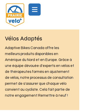
Vélos Adaptés
Adaptive Bikes Canada offre les
meilleurs produits disponibles en
Amérique du Nord et en Europe. Grâce à
une équipe dévouée d'experts en vélos et
de thérapeutes formés en ajustement
de vélos, notre processus de consultation
permet de s'assurer que chaque vélo
convient au cycliste. Cela fait partie de
notre engagement Remettre à neuf !