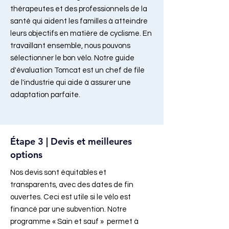
thérapeutes et des professionnels de la
santé qui aident les familles à atteindre
leurs objectifs en matière de cyclisme. En
travaillant ensemble, nous pouvons
sélectionner le bon vélo. Notre guide
d'évaluation Tomcat est un chef de file
de l'industrie qui aide à assurer une
adaptation parfaite.
Étape 3 | Devis et meilleures
options
Nos devis sont équitables et
transparents, avec des dates de fin
ouvertes. Ceci est utile si le vélo est
financé par une subvention. Notre
programme « Sain et sauf » permet à