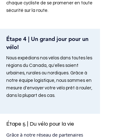
chaque cycliste de se promener en toute
sécurité sur la route.
Étape 4 | Un grand jour pour un
vélo!
Nous expédions nos vélos dans toutes les
régions du Canada, qu'elles soient
urbaines, rurales ou nordiques. Grâce à
notre équipe logistique, nous sommes en
mesure d'envoyer votre vélo prêt à rouler,
dans la plupart des cas.
Étape 5 | Du vélo pour la vie
Grâce à notre réseau de partenaires