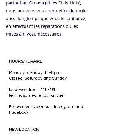
partout au Canada (et les États-Unis),
nous pouvons vous permettre de rouler
aussi longtemps que vous le souhaitez,
en effectuant les réparations ou les
mises à niveau nécessaires.
HOURS/HORAIRE
Monday to Friday: 11-6 pm
Closed: Saturday and Sunday
lundi-vendredi : 11h-18h
fermé: samedi et dimanche
Follow us/suivez-nous: Instagram and
Facebook
​NEW LOCATION