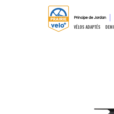
Principe de Jordan
VÉLOS ADAPTÉS
DEMI