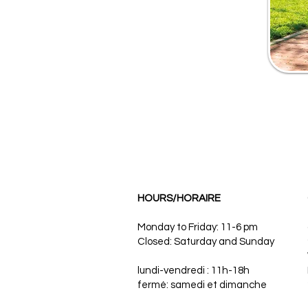
HOURS/HORAIRE
Monday to Friday: 11-6 pm
Closed: Saturday and Sunday
lundi-vendredi : 11h-18h
fermé: samedi et dimanche