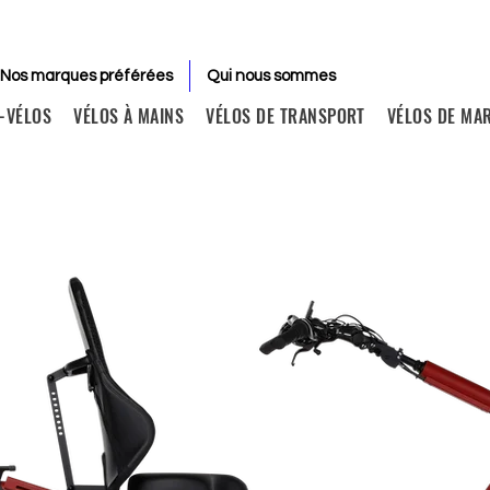
Nos marques préférées
Qui nous sommes
-VÉLOS
VÉLOS À MAINS
VÉLOS DE TRANSPORT
VÉLOS DE MA