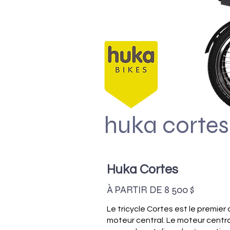
huka corte
Huka Cortes
À PARTIR DE 8 500 $
Le tricycle Cortes est le premier
moteur central. Le moteur centr